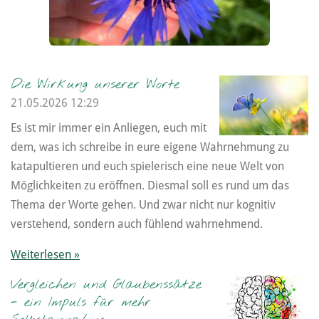
Die Wirkung unserer Worte
21.05.2026
12:29
Es ist mir immer ein Anliegen, euch mit
dem, was ich schreibe in eure eigene Wahrnehmung zu
katapultieren und euch spielerisch eine neue Welt von
Möglichkeiten zu eröffnen. Diesmal soll es rund um das
Thema der Worte gehen. Und zwar nicht nur kognitiv
verstehend, sondern auch fühlend wahrnehmend.
Weiterlesen »
Vergleichen und Glaubenssätze
- ein Impuls für mehr