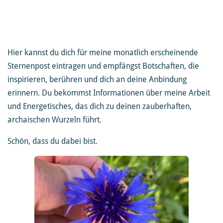
Hier kannst du dich für meine monatlich erscheinende
Sternenpost eintragen und empfängst Botschaften, die
inspirieren, berühren und dich an deine Anbindung
erinnern. Du bekommst Informationen über meine Arbeit
und Energetisches, das dich zu deinen zauberhaften,
archaischen Wurzeln führt.
Schön, dass du dabei bist.