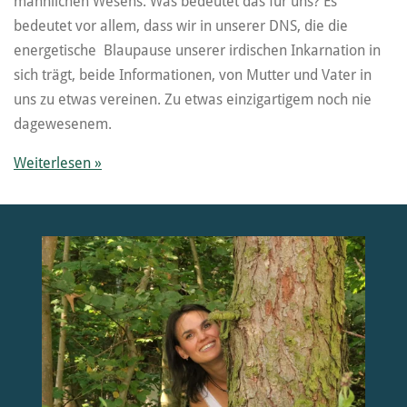
männlichen Wesens. Was bedeutet das für uns? Es
bedeutet vor allem, dass wir in unserer DNS, die die
energetische Blaupause unserer irdischen Inkarnation in
sich trägt, beide Informationen, von Mutter und Vater in
uns zu etwas vereinen. Zu etwas einzigartigem noch nie
dagewesenem.
Weiterlesen »