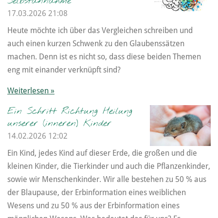
Selbstannahme
17.03.2026
21:08
Heute möchte ich über das Vergleichen schreiben und
auch einen kurzen Schwenk zu den Glaubenssätzen
machen. Denn ist es nicht so, dass diese beiden Themen
eng mit einander verknüpft sind?
Weiterlesen »
Ein Schritt Richtung Heilung
unserer (inneren) Kinder
14.02.2026
12:02
Ein Kind, jedes Kind auf dieser Erde, die großen und die
kleinen Kinder, die Tierkinder und auch die Pflanzenkinder,
sowie wir Menschenkinder. Wir alle bestehen zu 50 % aus
der Blaupause, der Erbinformation eines weiblichen
Wesens und zu 50 % aus der Erbinformation eines