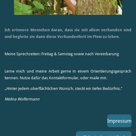
Ich erinnere Menschen daran, dass sie mit allem verbunden sind
und begleite sie dann diese Verbundenheit im Flow zu leben.
Meine Sprechzeiten: Freitag & Samstag sowie nach Vereinbarung
Lerne mich und meine Arbeit gerne in einem Orientierungsgespräch
kennen. Nutze dafür das Kontaktformular, oder maile mir.
„Hinter jedem oberflächlichen Wunsch, steckt ein tiefes Bedürfnis.“
Melina Wolfermann
Impressum